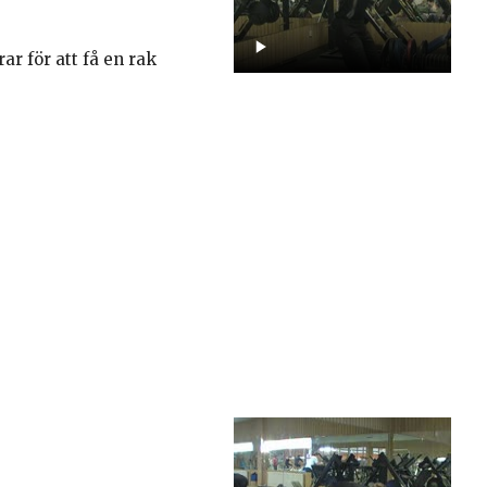
r för att få en rak