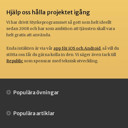
Hjälp oss hålla projektet igång
Vi har drivit Styrkeprogrammet så gott som helt ideellt
sedan 2008 och har som ambition att tjänsten skall vara
helt gratis att använda.
Enda intäkten är via vår
app för iOS och Android
, så vill du
stötta oss får du gärna kolla in den. Vi säger även tack till
Republic
som sponsrar med teknisk utveckling.
Populära övningar
Populära artiklar