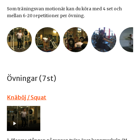
Som träningsvan motionär kan du köra med 4 set och
mellan 6-20 repetitioner per övning.
Övningar (7 st)
Knäböj / Squat