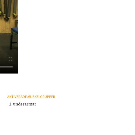
AKTIVERADE MUSKELGRUPPER
underarmar