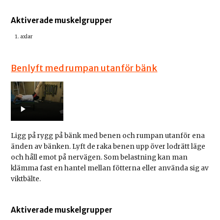
Aktiverade muskelgrupper
axlar
Benlyft med rumpan utanför bänk
Ligg på rygg på bänk med benen och rumpan utanför ena
änden av bänken. Lyft de raka benen upp över lodrätt läge
och håll emot på nervägen. Som belastning kan man
klämma fast en hantel mellan fötterna eller använda sig av
viktbälte.
Aktiverade muskelgrupper