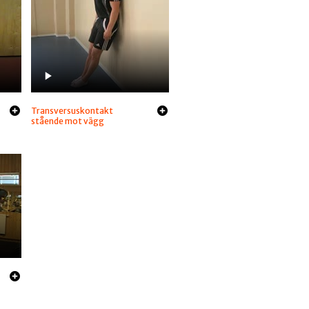
Transversuskontakt
stående mot vägg