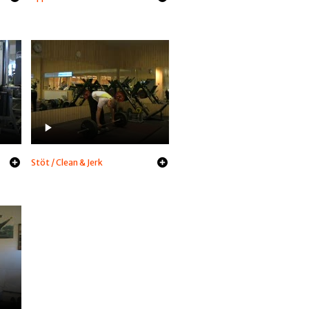
Stöt / Clean & Jerk