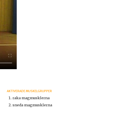
AKTIVERADE MUSKELGRUPPER
raka magmusklerna
sneda magmusklerna