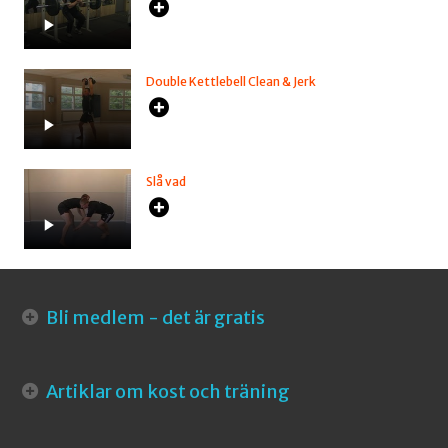
Double Kettlebell Clean & Jerk
Slå vad
Bli medlem - det är gratis
Artiklar om kost och träning