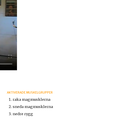
AKTIVERADE MUSKELGRUPPER
raka magmusklerna
sneda magmusklerna
nedre rygg