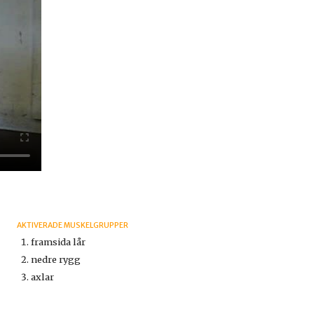
AKTIVERADE MUSKELGRUPPER
framsida lår
nedre rygg
axlar