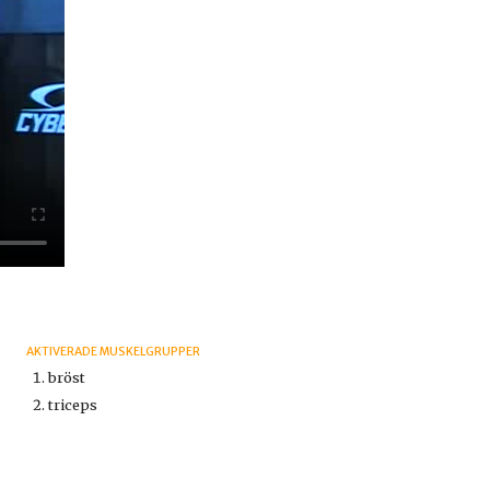
AKTIVERADE MUSKELGRUPPER
bröst
triceps