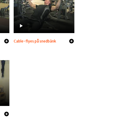
Cable-flyes på snedbänk