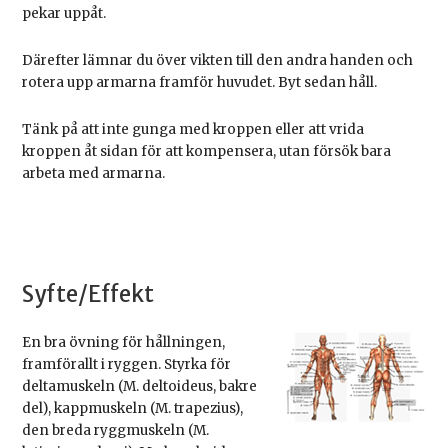
pekar uppåt.
Därefter lämnar du över vikten till den andra handen och
rotera upp armarna framför huvudet. Byt sedan håll.
Tänk på att inte gunga med kroppen eller att vrida
kroppen åt sidan för att kompensera, utan försök bara
arbeta med armarna.
Syfte/Effekt
En bra övning för hållningen,
framförallt i ryggen. Styrka för
deltamuskeln (M. deltoideus, bakre
del), kappmuskeln (M. trapezius),
den breda ryggmuskeln (M.