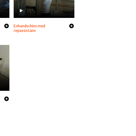
Enhandschins med
repassistans