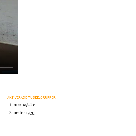
AKTIVERADE MUSKELGRUPPER
rumpa/säte
nedre rygg