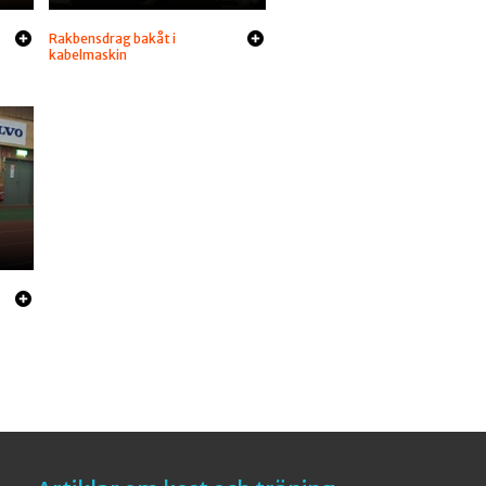
Rakbensdrag bakåt i
kabelmaskin