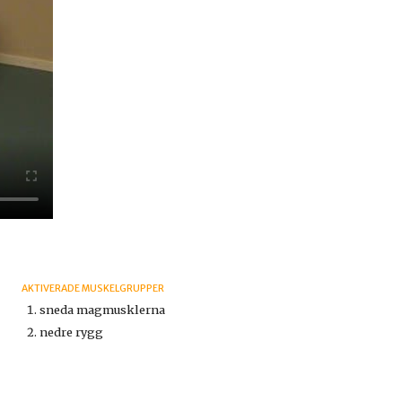
AKTIVERADE MUSKELGRUPPER
sneda magmusklerna
nedre rygg