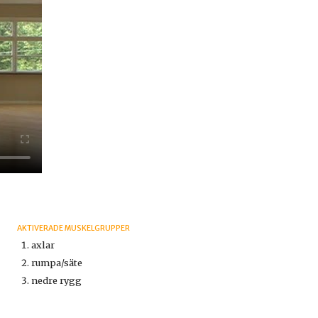
AKTIVERADE MUSKELGRUPPER
axlar
rumpa/säte
nedre rygg