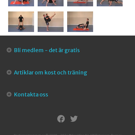
Bli medlem - det är gratis
Artiklar om kost och träning
Kontakta oss