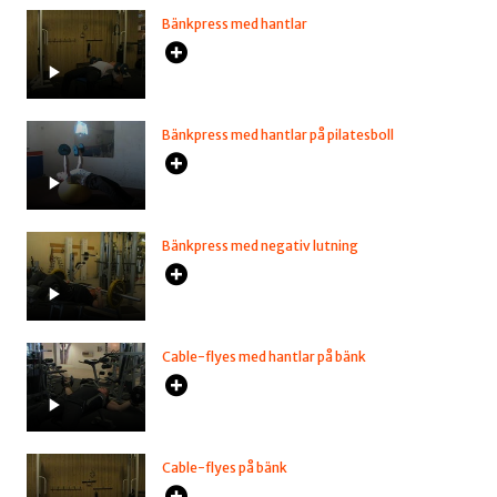
Bänkpress med hantlar
Bänkpress med hantlar på pilatesboll
Bänkpress med negativ lutning
Cable-flyes med hantlar på bänk
Cable-flyes på bänk