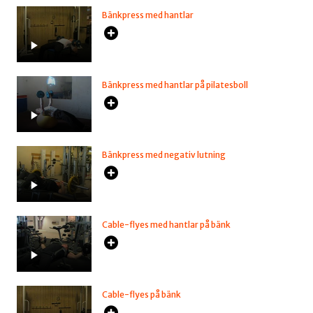
Bänkpress med hantlar
Bänkpress med hantlar på pilatesboll
Bänkpress med negativ lutning
Cable-flyes med hantlar på bänk
Cable-flyes på bänk